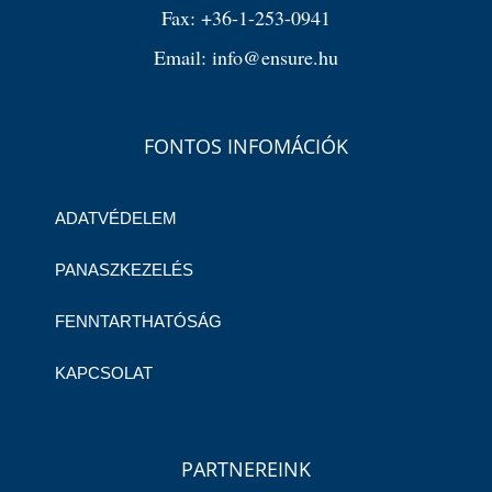
Fax:
+36-1-253-0941
Email:
info@ensure.hu
FONTOS INFOMÁCIÓK
ADATVÉDELEM
PANASZKEZELÉS
FENNTARTHATÓSÁG
KAPCSOLAT
PARTNEREINK